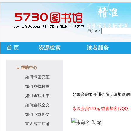
用户名：
帮助中心
如何卡密充值
如何查找数据
如果亲需要开通会员，请加微信ku88
如何查找图书
如何查找全文
永久会员180元 或者加客服QQ：5
如何下载外文
官方淘宝店铺